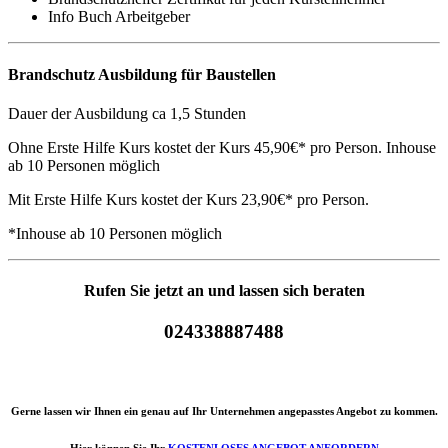
Info Buch Arbeitgeber
Brandschutz Ausbildung für Baustellen
Dauer der Ausbildung ca 1,5 Stunden
Ohne Erste Hilfe Kurs kostet der Kurs 45,90€* pro Person. Inhouse
ab 10 Personen möglich
Mit Erste Hilfe Kurs kostet der Kurs 23,90€* pro Person.
*Inhouse ab 10 Personen möglich
Rufen Sie jetzt an und lassen sich beraten
024338887488
Gerne lassen wir Ihnen ein genau auf Ihr Unternehmen angepasstes Angebot zu kommen.