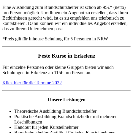
Eine Ausbildung zum Brandschutzhelfer ist schon ab 95€* (netto)
pro Person möglich. Um Ihnen ein Angebot zu erstellen, dass Ihren
Bedürfnissen gerecht wird, ist es zu empfehlen uns telefonisch zu
kontaktieren. Dann können wir ein individuelles Angebot erstellen,
das zu Ihrem Unternehmen passt.
*Preis gilt für Inhouse Schulung für 5 Personen in NRW
Feste Kurse in Erkelenz
Für einzelne Personen oder kleine Gruppen bieten wir auch
Schulungen in Erkelenz ab 115€ pro Person an.
Klick hier für die Termine 2022
Unsere Leistungen
Theoretische Ausbildung Brandschutzhelfer
Praktische Ausbildung Brandschutzhelfer mit mehreren
Löschübungen
Handout für jeden Kursteilnehmer
Brandschutzhelfer Zertifikat für jeden Kursteilnehmer