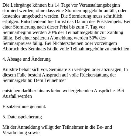
Die Lehrgänge können bis 14 Tage vor Veranstaltungsbeginn
storniert werden, ohne dass eine Stornierungsgebühr anfällt, oder
kostenlos umgebucht werden. Die Stornierung muss schriftlich
erfolgen. Entscheidend hierfür ist das Datum des Poststempels. Bei
einer Stornierung nach dieser Frist bis zum 7. Tag vor
Seminarbeginn werden 20% der Teilnahmegebühr zur Zahlung
fällig. Bei einer späteren Abmeldung werden 50% des
Seminarpreises fällig. Bei Nichterscheinen oder vorzeitigem
Abbruch des Seminars ist die volle Teilnahmegebühr zu entrichten.
4. Absage und Änderung
Kurslife behält sich vor, Seminare zu verlegen oder abzusagen. In
diesem Falle besteht Anspruch auf volle Rückerstattung der
Seminargebühr. Dem Teilnehmer
entstehen darüber hinaus keine weitergehenden Ansprüche. Bei
Ausfall werden
Ersatztermine genannt.
5. Datenspeicherung
Mit der Anmeldung willigt der Teilnehmer in die Be- und
Verarbeitung sowie