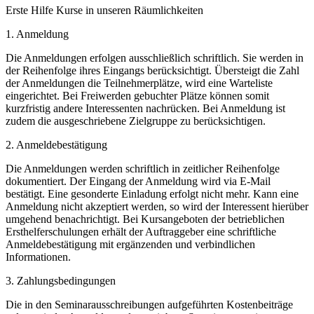
Erste Hilfe Kurse in unseren Räumlichkeiten
1. Anmeldung
Die Anmeldungen erfolgen ausschließlich schriftlich. Sie werden in
der Reihenfolge ihres Eingangs berücksichtigt. Übersteigt die Zahl
der Anmeldungen die Teilnehmerplätze, wird eine Warteliste
eingerichtet. Bei Freiwerden gebuchter Plätze können somit
kurzfristig andere Interessenten nachrücken. Bei Anmeldung ist
zudem die ausgeschriebene Zielgruppe zu berücksichtigen.
2. Anmeldebestätigung
Die Anmeldungen werden schriftlich in zeitlicher Reihenfolge
dokumentiert. Der Eingang der Anmeldung wird via E-Mail
bestätigt. Eine gesonderte Einladung erfolgt nicht mehr. Kann eine
Anmeldung nicht akzeptiert werden, so wird der Interessent hierüber
umgehend benachrichtigt. Bei Kursangeboten der betrieblichen
Ersthelferschulungen erhält der Auftraggeber eine schriftliche
Anmeldebestätigung mit ergänzenden und verbindlichen
Informationen.
3. Zahlungsbedingungen
Die in den Seminarausschreibungen aufgeführten Kostenbeiträge