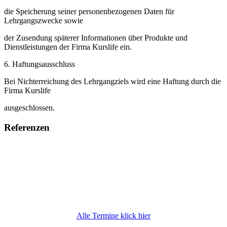
die Speicherung seiner personenbezogenen Daten für
Lehrgangszwecke sowie
der Zusendung späterer Informationen über Produkte und
Dienstleistungen der Firma Kurslife ein.
6. Haftungsausschluss
Bei Nichterreichung des Lehrgangziels wird eine Haftung durch die
Firma Kurslife
ausgeschlossen.
Referenzen
Alle Termine klick hier