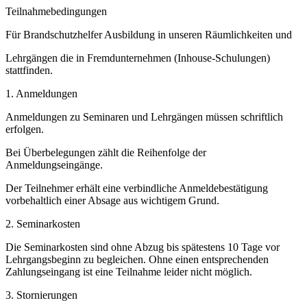
Teilnahmebedingungen
Für Brandschutzhelfer Ausbildung in unseren Räumlichkeiten und
Lehrgängen die in Fremdunternehmen (Inhouse-Schulungen)
stattfinden.
1. Anmeldungen
Anmeldungen zu Seminaren und Lehrgängen müssen schriftlich
erfolgen.
Bei Überbelegungen zählt die Reihenfolge der
Anmeldungseingänge.
Der Teilnehmer erhält eine verbindliche Anmeldebestätigung
vorbehaltlich einer Absage aus wichtigem Grund.
2. Seminarkosten
Die Seminarkosten sind ohne Abzug bis spätestens 10 Tage vor
Lehrgangsbeginn zu begleichen. Ohne einen entsprechenden
Zahlungseingang ist eine Teilnahme leider nicht möglich.
3. Stornierungen